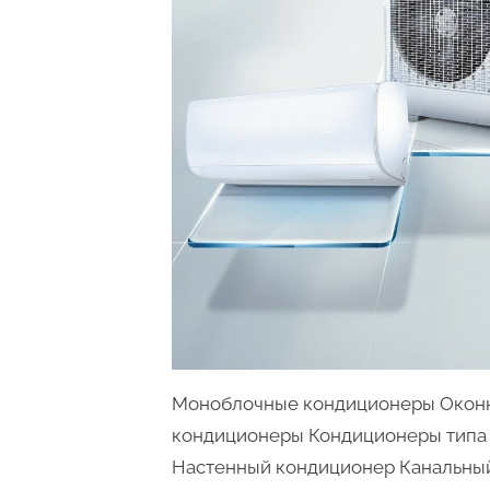
Моноблочные кондиционеры Окон
кондиционеры Кондиционеры типа 
Настенный кондиционер Канальны