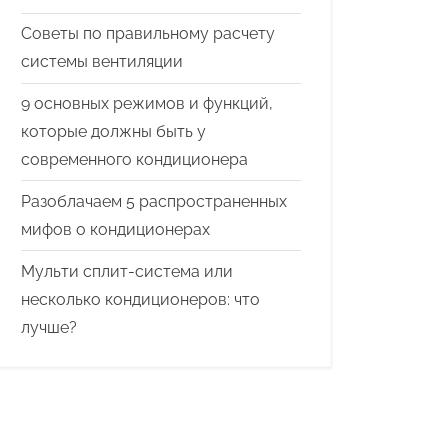
Советы по правильному расчету
системы вентиляции
9 основных режимов и функций,
которые должны быть у
современного кондиционера
Разоблачаем 5 распространенных
мифов о кондиционерах
Мульти сплит-система или
несколько кондиционеров: что
лучше?