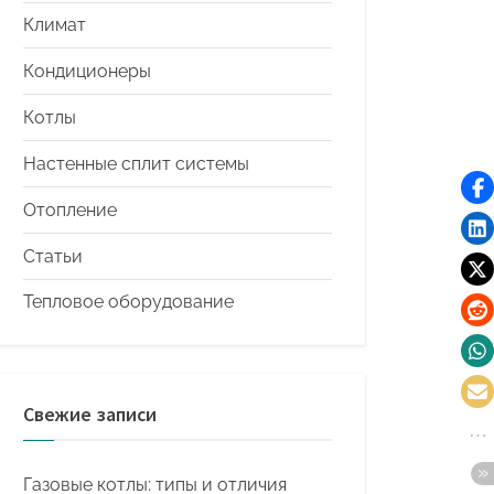
Климат
Кондиционеры
Котлы
Настенные сплит системы
Отопление
Статьи
Тепловое оборудование
Свежие записи
Газовые котлы: типы и отличия