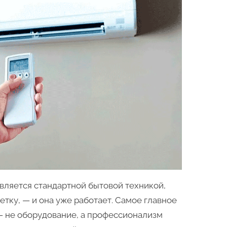
является стандартной бытовой техникой,
етку, — и она уже работает. Самое главное
— не оборудование, а профессионализм